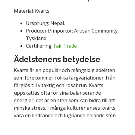
Material: Kvarts
Ursprung: Nepal.
Producent/Importör: Artisan Community
Tyskland
Certifiering:
Fair Trade
Ädelstenens betydelse
Kvarts är en populär och mångsidig ädelsten
som förekommer i olika färgvariationer: från
färglös till vitaktig och rosabrun. Kvarts
uppskattas ofta för sina balanserande
energier, det är en sten som kan bidra till att
minska stress. I många kulturer anses kvarts
vara en lindrande och lugnande helande sten.