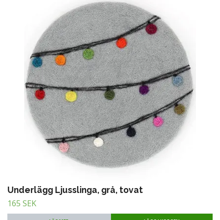
Underlägg Ljusslinga, grå, tovat
165 SEK