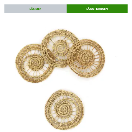
LÄS MER