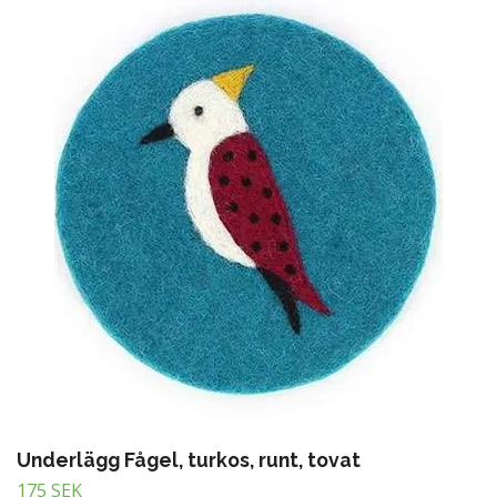
Underlägg Fågel, turkos, runt, tovat
175 SEK