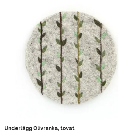
Underlägg Olivranka, tovat