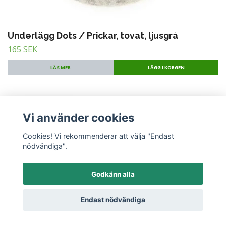
Underlägg Dots / Prickar, tovat, ljusgrå
165 SEK
LÄS MER
Vi använder cookies
Cookies! Vi rekommenderar att välja "Endast
nödvändiga".
Godkänn alla
Endast nödvändiga