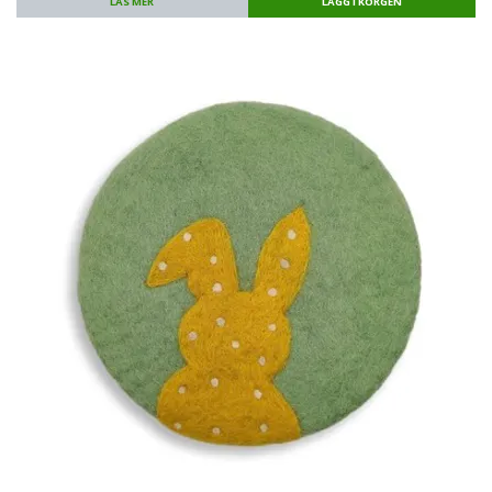
LÄS MER