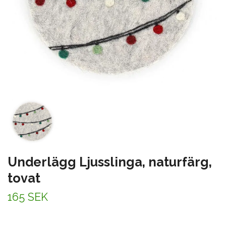
Underlägg Ljusslinga, naturfärg,
tovat
165 SEK