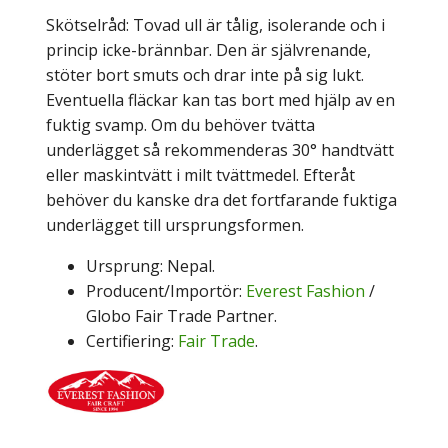
Skötselråd: Tovad ull är tålig, isolerande och i
princip icke-brännbar. Den är självrenande,
stöter bort smuts och drar inte på sig lukt.
Eventuella fläckar kan tas bort med hjälp av en
fuktig svamp. Om du behöver tvätta
underlägget så rekommenderas 30° handtvätt
eller maskintvätt i milt tvättmedel. Efteråt
behöver du kanske dra det fortfarande fuktiga
underlägget till ursprungsformen.
Ursprung: Nepal.
Producent/Importör:
Everest Fashion
/
Globo Fair Trade Partner.
Certifiering:
Fair Trade
.