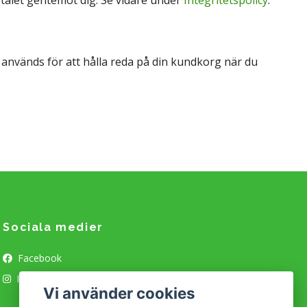
används för att hålla reda på din kundkorg när du
Sociala medier
Facebook
Instagram
Vi använder cookies