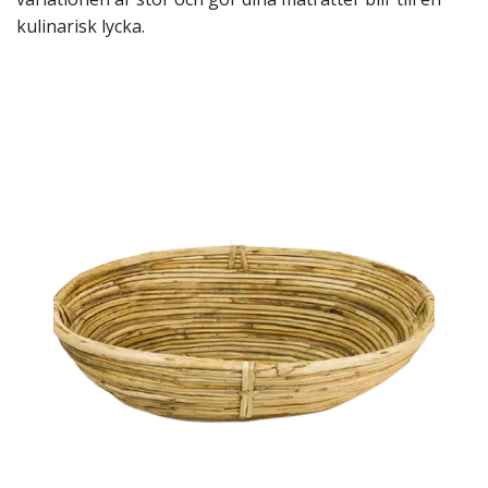
kulinarisk lycka.