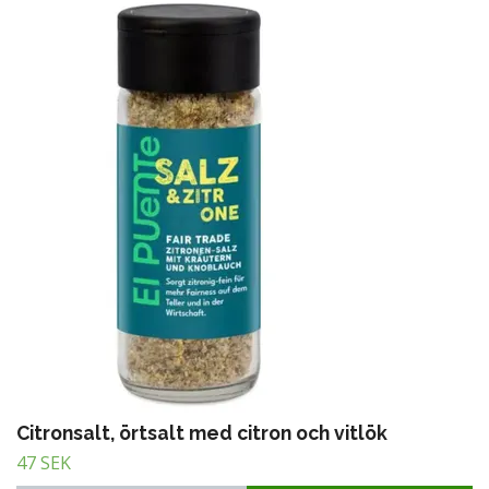
Citronsalt, örtsalt med citron och vitlök
47 SEK