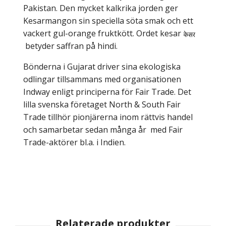
Pakistan. Den mycket kalkrika jorden ger
Kesarmangon sin speciella söta smak och ett
vackert gul-orange fruktkött. Ordet kesar
betyder saffran på hindi.
Bönderna i Gujarat driver sina ekologiska
odlingar tillsammans med organisationen
Indway enligt principerna för Fair Trade. Det
lilla svenska företaget North & South Fair
Trade tillhör pionjärerna inom rättvis handel
och samarbetar sedan många år med Fair
Trade-aktörer bl.a. i Indien.