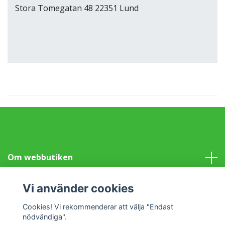
Stora Tomegatan 48 22351 Lund
Om webbutiken
Information
Vi använder cookies
Cookies! Vi rekommenderar att välja "Endast
Sociala medier
nödvändiga".