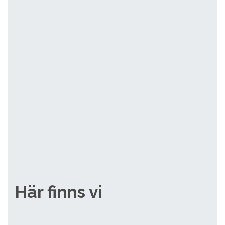
Här finns vi