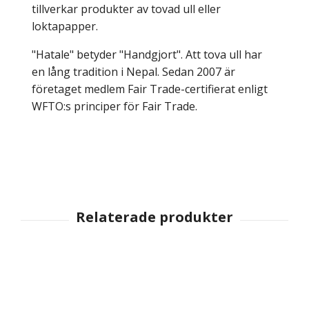
tillverkar produkter av tovad ull eller
loktapapper.
"Hatale" betyder "Handgjort". Att tova ull har
en lång tradition i Nepal. Sedan 2007 är
företaget medlem Fair Trade-certifierat enligt
WFTO:s principer för Fair Trade.