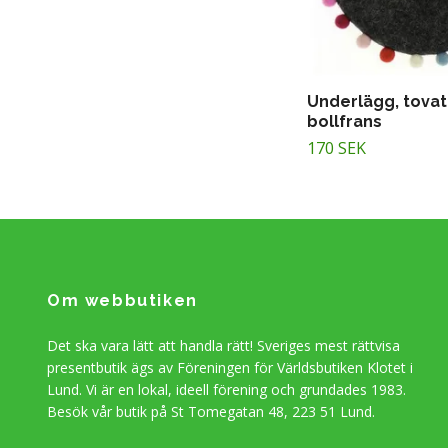
Underlägg, tovat
bollfrans
170 SEK
Om webbutiken
Det ska vara lätt att handla rätt! Sveriges mest rättvisa
presentbutik ägs av Föreningen för Världsbutiken Klotet i
Lund. Vi är en lokal, ideell förening och grundades 1983.
Besök vår butik på St Tomegatan 48, 223 51 Lund.