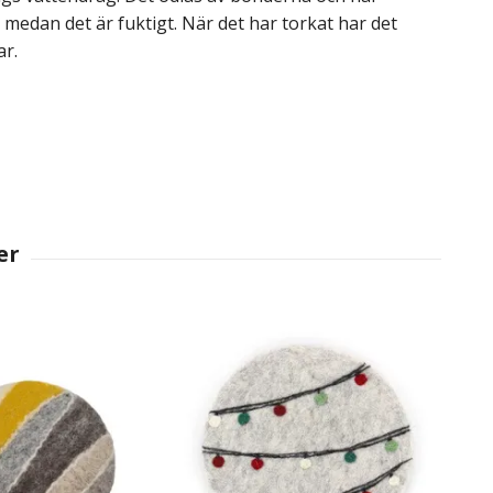
medan det är fuktigt. När det har torkat har det
ar.