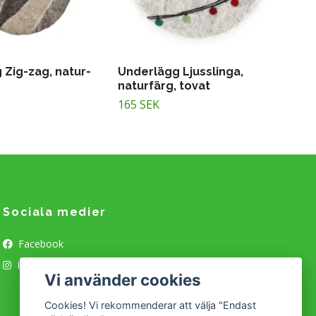
 Zig-zag, natur-
Underlägg Ljusslinga,
naturfärg, tovat
165 SEK
Sociala medier
Facebook
Instagram
Vi använder cookies
Cookies! Vi rekommenderar att välja "Endast