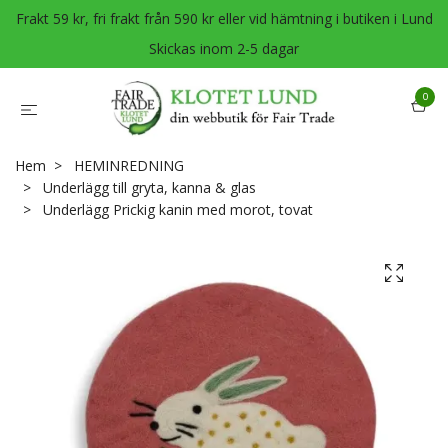
Frakt 59 kr, fri frakt från 590 kr eller vid hämtning i butiken i Lund
Skickas inom 2-5 dagar
0
Hem
HEMINREDNING
Underlägg till gryta, kanna & glas
Underlägg Prickig kanin med morot, tovat