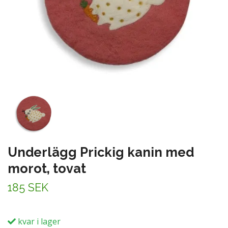
Underlägg Prickig kanin med
morot, tovat
185 SEK
kvar i lager