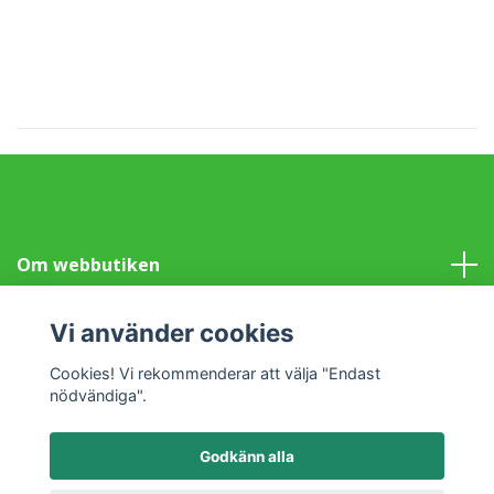
Om webbutiken
Information
Vi använder cookies
Cookies! Vi rekommenderar att välja "Endast
Sociala medier
nödvändiga".
Godkänn alla