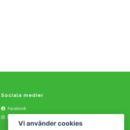
Sociala medier
Facebook
Instagram
Vi använder cookies