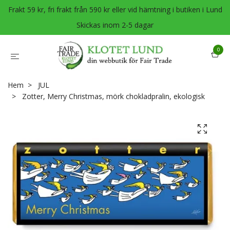
Frakt 59 kr, fri frakt från 590 kr eller vid hämtning i butiken i Lund
Skickas inom 2-5 dagar
0
Hem
JUL
Zotter, Merry Christmas, mörk chokladpralin, ekologisk