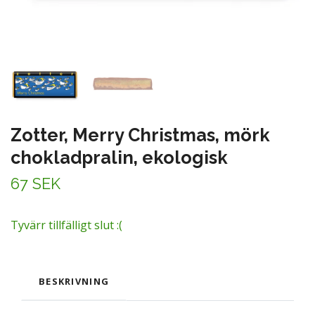
Zotter, Merry Christmas, mörk
chokladpralin, ekologisk
67 SEK
Tyvärr tillfälligt slut :(
BESKRIVNING