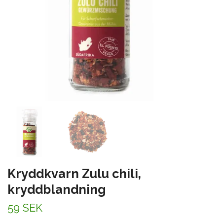
Kryddkvarn Zulu chili,
kryddblandning
59 SEK