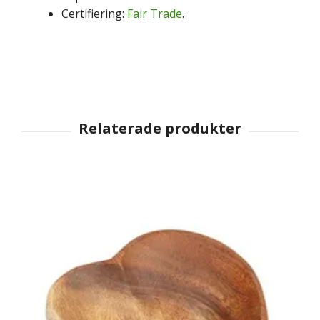
Certifiering:
Fair Trade
.