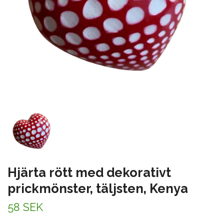
Hjärta rött med dekorativt
prickmönster, täljsten, Kenya
58 SEK