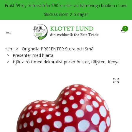
Frakt 59 kr, fri frakt från 590 kr eller vid hämtning i butiken i Lund
Skickas inom 2-5 dagar
0
Hem
Originella PRESENTER Stora och Små
Presenter med hjärta
Hjärta rött med dekorativt prickmönster, täljsten, Kenya