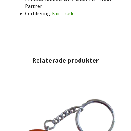
Partner
Certifiering:
Fair Trade
.