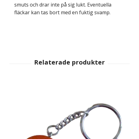
smuts och drar inte på sig lukt. Eventuella
fläckar kan tas bort med en fuktig svamp.