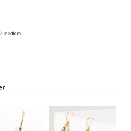
TO-medlem.