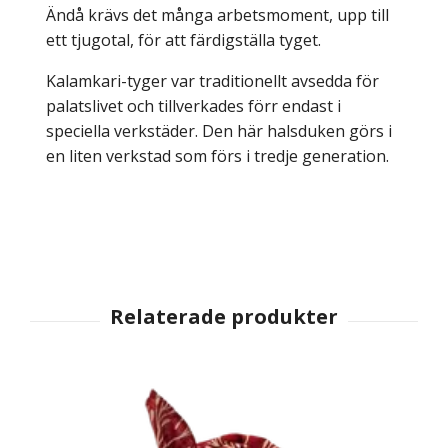
Ändå krävs det många arbetsmoment, upp till
ett tjugotal, för att färdigställa tyget.
Kalamkari-tyger var traditionellt avsedda för
palatslivet och tillverkades förr endast i
speciella verkstäder. Den här halsduken görs i
en liten verkstad som förs i tredje generation.