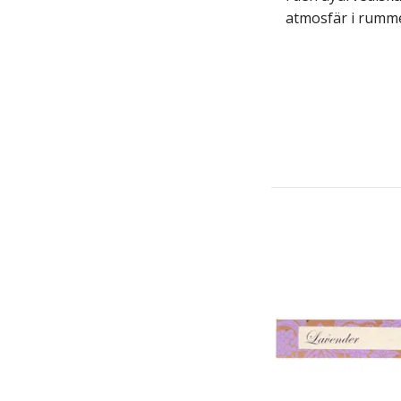
atmosfär i rummet