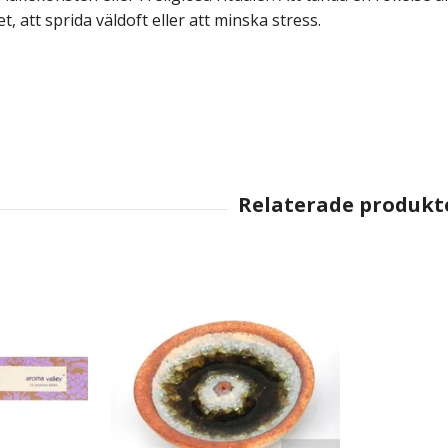
, att sprida väldoft eller att minska stress.