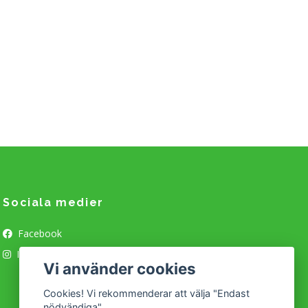
Sociala medier
Facebook
Instagram
Vi använder cookies
Cookies! Vi rekommenderar att välja "Endast
nödvändiga".