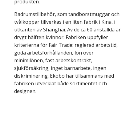
produkten.
Badrumstillbehör, som tandborstmuggar och
tvålkoppar tillverkas i en liten fabrik i Kina, i
utkanten av Shanghai. Av de ca 60 anställda är
drygt hälften kvinnor. Fabriken uppfyller
kriterierna för Fair Trade: reglerad arbetstid,
goda arbetsförhållanden, lön över
minimilönen, fast arbetskontrakt,
sjukförsäkring, inget barnarbete, ingen
diskriminering. Ekobo har tillsammans med
fabriken utvecklat både sortimentet och
designen.