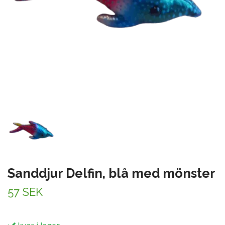
Sanddjur Delfin, blå med mönster
57 SEK