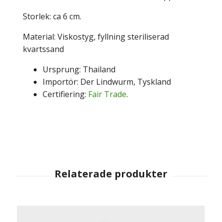
Storlek: ca 6 cm.
Material: Viskostyg, fyllning steriliserad
kvartssand
Ursprung: Thailand
Importör: Der Lindwurm, Tyskland
Certifiering:
Fair Trade
.