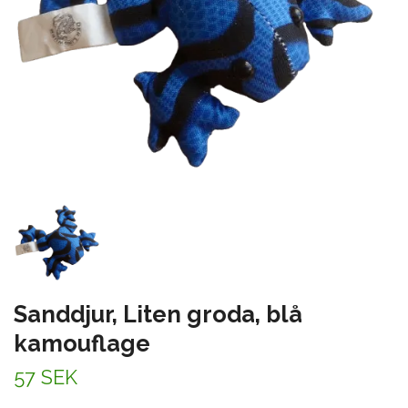
Sanddjur, Liten groda, blå
kamouflage
57 SEK