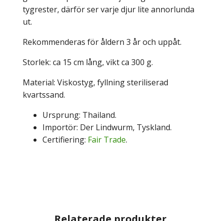
tygrester, därför ser varje djur lite annorlunda
ut.
Rekommenderas för åldern 3 år och uppåt.
Storlek: ca 15 cm lång, vikt ca 300 g.
Material: Viskostyg, fyllning steriliserad
kvartssand.
Ursprung: Thailand.
Importör: Der Lindwurm, Tyskland.
Certifiering:
Fair Trade
.