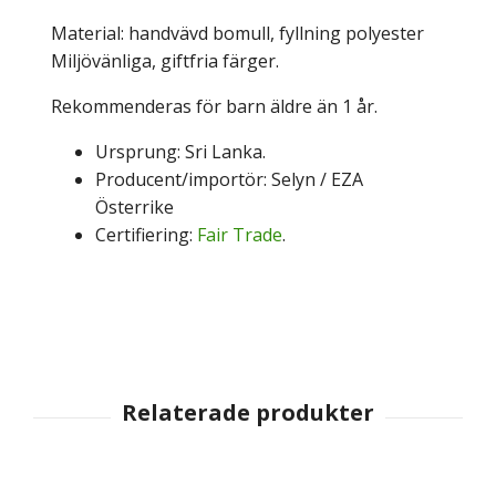
Material: handvävd bomull, fyllning polyester
Miljövänliga, giftfria färger.
Rekommenderas för barn äldre än 1 år.
Ursprung: Sri Lanka.
Producent/importör: Selyn / EZA
Österrike
Certifiering:
Fair Trade
.