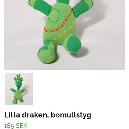
Lilla draken, bomullstyg
185 SEK