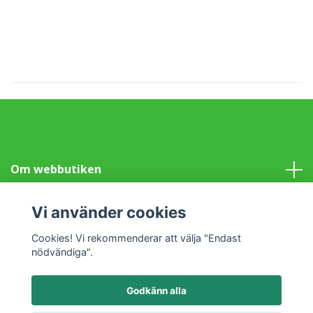
Om webbutiken
Information
Vi använder cookies
Cookies! Vi rekommenderar att välja "Endast
Sociala medier
nödvändiga".
Godkänn alla