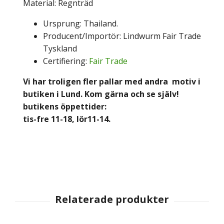
Material: Regnträd
Ursprung: Thailand.
Producent/Importör: Lindwurm Fair Trade
Tyskland
Certifiering:
Fair Trade
Vi har troligen fler pallar med andra motiv i
butiken i Lund. Kom gärna och se själv!
butikens öppettider:
tis-fre 11-18, lör11-14.