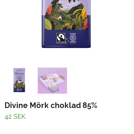
Divine Mörk choklad 85%
42 SEK