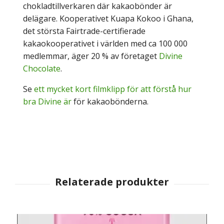
chokladtillverkaren där kakaobönder är
delägare. Kooperativet Kuapa Kokoo i Ghana,
det största Fairtrade-certifierade
kakaokooperativet i världen med ca 100 000
medlemmar, äger 20 % av företaget
Divine
Chocolate
.
Se
ett mycket kort filmklipp för att förstå hur
bra Divine är
för kakaobönderna.