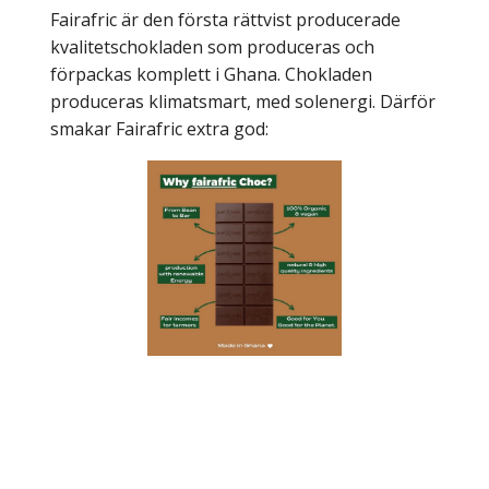
Fairafric är den första rättvist producerade
kvalitetschokladen som produceras och
förpackas komplett i Ghana. Chokladen
produceras klimatsmart, med solenergi. Därför
smakar Fairafric extra god: