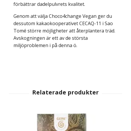
förbättrar dadelpulvrets kvalitet.
Genom att välja Choco4change Vegan ger du
dessutom kakaokooperativet CECAQ-11 i Sao
Tomé större möjligheter att återplantera träd.
Avskogningen är ett av de största
miljöproblemen i på denna ö.