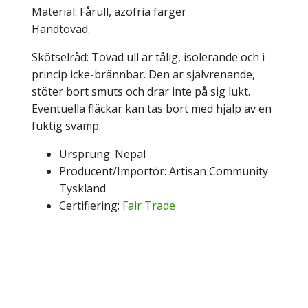
Material: Fårull, azofria färger
Handtovad.
Skötselråd: Tovad ull är tålig, isolerande och i
princip icke-brännbar. Den är självrenande,
stöter bort smuts och drar inte på sig lukt.
Eventuella fläckar kan tas bort med hjälp av en
fuktig svamp.
Ursprung: Nepal
Producent/Importör: Artisan Community
Tyskland
Certifiering:
Fair Trade