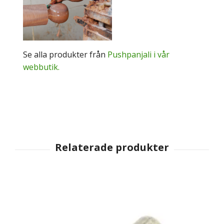
Se alla produkter från
Pushpanjali i vår
webbutik.