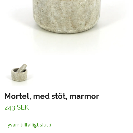
Mortel, med stöt, marmor
243 SEK
Tyvärr tillfälligt slut :(