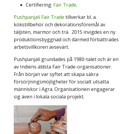
Certifiering:
Fair Trade
.
Pushpanjali Fair Trade
tillverkar bl. a.
kökstillbehör och dekorationsföremål av
täljsten, marmor och trä. 2015 invigdes en ny
produktionsbyggnad och därmed förbättrades
arbetsvillkoren avsevärt.
Pushpanjali grundades på 1980-talet och är en
av Indiens äldsta Fair Trade-organisationer.
Från början var syftet att skapa säkra
försörjningsmöjligheter för socialt utsatta
människor i Agra. Organisationen engagerar
sig även i lokala sociala projekt.