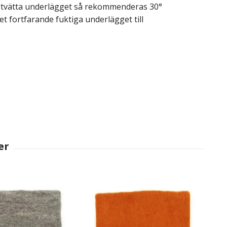
er tvätta underlägget så rekommenderas 30°
et fortfarande fuktiga underlägget till