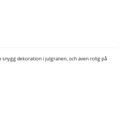
snygg dekoration i julgranen, och även rolig på