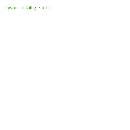
Tyvärr tillfälligt slut :(