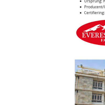
Ursprung: N
Producent/
Certifiering