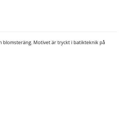
en blomsteräng. Motivet är tryckt i batikteknik på