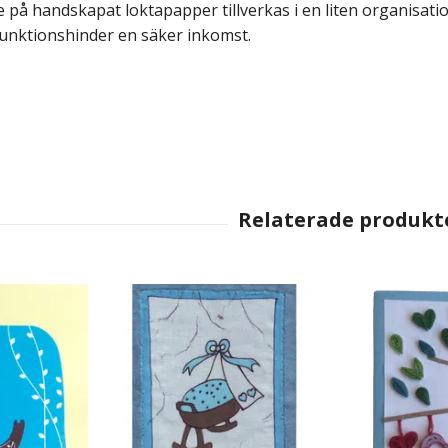
 på handskapat loktapapper tillverkas i en liten organisatio
unktionshinder en säker inkomst.