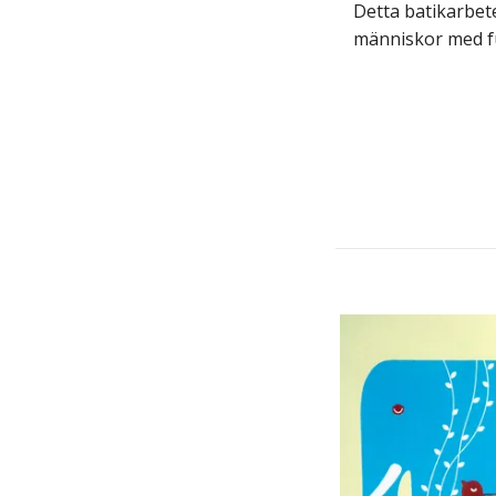
Detta batikarbete
människor med f