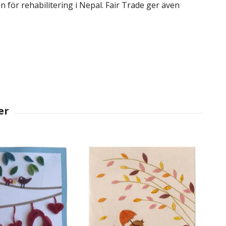
n för rehabilitering i Nepal. Fair Trade ger även