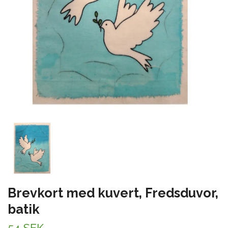
Brevkort med kuvert, Fredsduvor,
batik