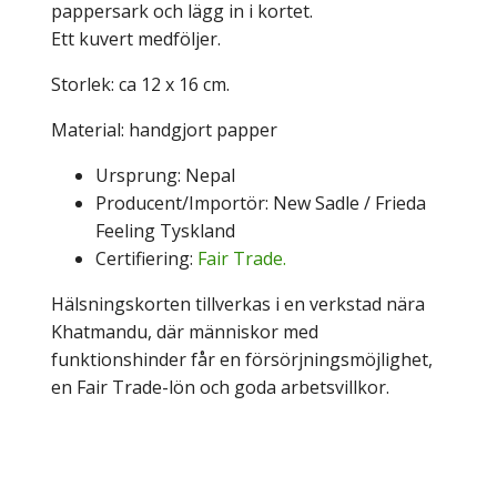
pappersark och lägg in i kortet.
Ett kuvert medföljer.
Storlek: ca 12 x 16 cm.
Material: handgjort papper
Ursprung: Nepal
Producent/Importör: New Sadle / Frieda
Feeling Tyskland
Certifiering:
Fair Trade.
Hälsningskorten tillverkas i en verkstad nära
Khatmandu, där människor med
funktionshinder får en försörjningsmöjlighet,
en Fair Trade-lön och goda arbetsvillkor.