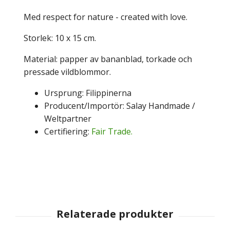
Med respect for nature - created with love.
Storlek: 10 x 15 cm.
Material: papper av bananblad, torkade och
pressade vildblommor.
Ursprung: Filippinerna
Producent/Importör: Salay Handmade /
Weltpartner
Certifiering:
Fair Trade.