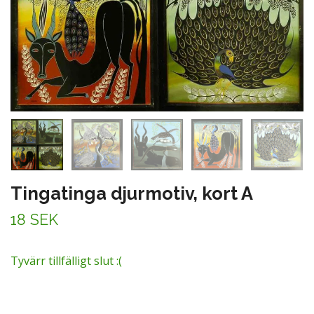
Tingatinga djurmotiv, kort A
18 SEK
Tyvärr tillfälligt slut :(