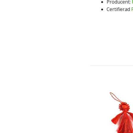
Producent:
Certifierad