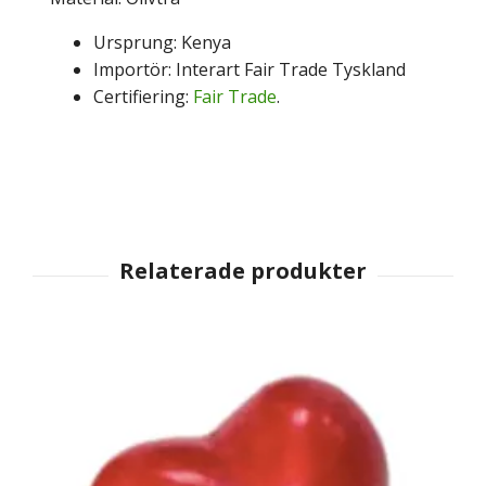
Ursprung: Kenya
Importör: Interart Fair Trade Tyskland
Certifiering:
Fair Trade
.