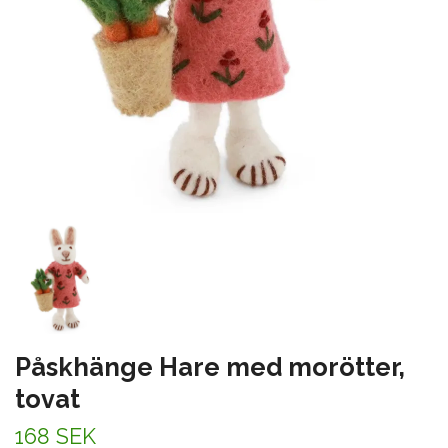
Påskhänge Hare med morötter,
tovat
168 SEK