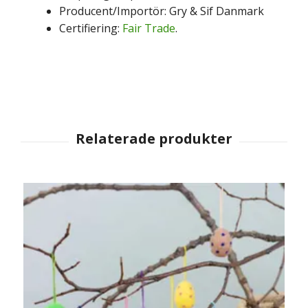
Producent/Importör: Gry & Sif Danmark
Certifiering:
Fair Trade
.