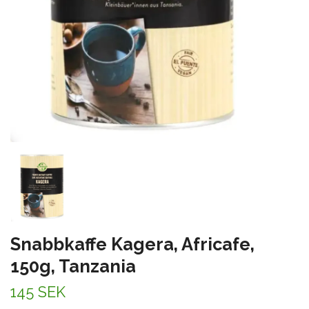
Snabbkaffe Kagera, Africafe,
150g, Tanzania
145 SEK