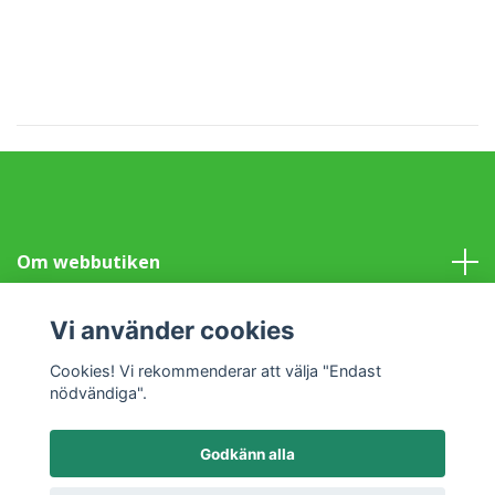
Om webbutiken
Information
Vi använder cookies
Cookies! Vi rekommenderar att välja "Endast
Sociala medier
nödvändiga".
Godkänn alla