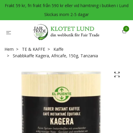
Frakt 59 kr, fri frakt från 590 kr eller vid hämtning i butiken i Lund
Skickas inom 2-5 dagar
0
Hem
TE & KAFFE
Kaffe
Snabbkaffe Kagera, Africafe, 150g, Tanzania