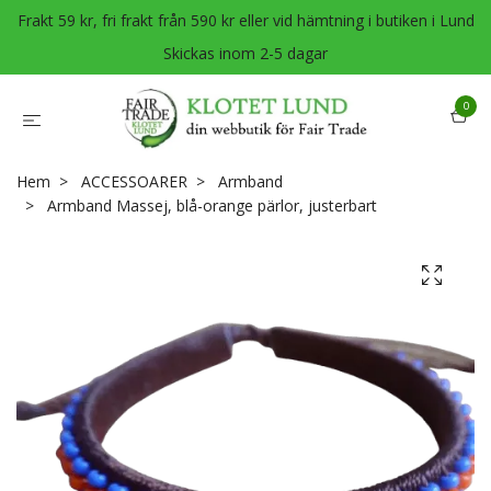
Frakt 59 kr, fri frakt från 590 kr eller vid hämtning i butiken i Lund
Skickas inom 2-5 dagar
0
Hem
ACCESSOARER
Armband
Armband Massej, blå-orange pärlor, justerbart