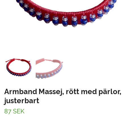
Armband Massej, rött med pärlor,
justerbart
87 SEK