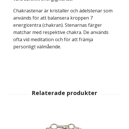
Chakrastenar är kristaller och ädelstenar som
används för att balansera kroppen 7
energicentra (chakran). Stenarnas färger
matchar med respektive chakra. De används
ofta vid meditation och för att främja
personligt välmående.