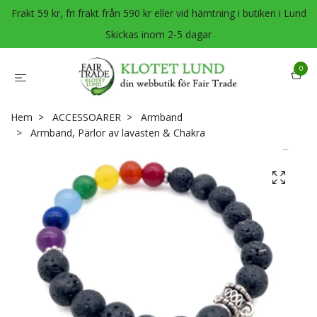
Frakt 59 kr, fri frakt från 590 kr eller vid hämtning i butiken i Lund
Skickas inom 2-5 dagar
0
Hem
ACCESSOARER
Armband
Armband, Pärlor av lavasten & Chakra