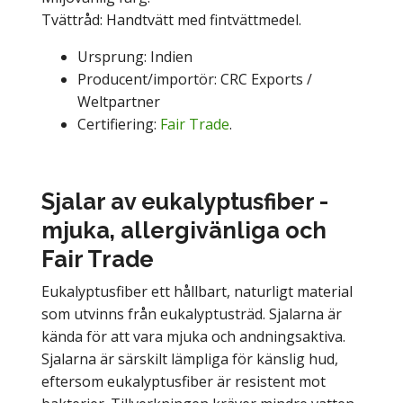
Tvättråd: Handtvätt med fintvättmedel.
Ursprung: Indien
Producent/importör: CRC Exports /
Weltpartner
Certifiering:
Fair Trade
.
Sjalar av eukalyptusfiber -
mjuka, allergivänliga och
Fair Trade
Eukalyptusfiber ett hållbart, naturligt material
som utvinns från eukalyptusträd. Sjalarna är
kända för att vara mjuka och andningsaktiva.
Sjalarna är särskilt lämpliga för känslig hud,
eftersom eukalyptusfiber är resistent mot