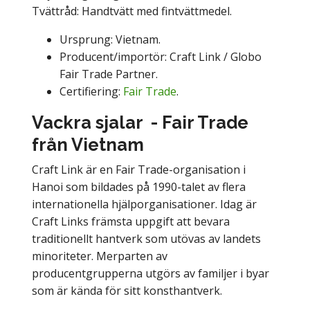
Tvättråd: Handtvätt med fintvättmedel.
Ursprung: Vietnam.
Producent/importör: Craft Link / Globo
Fair Trade Partner.
Certifiering:
Fair Trade
.
Vackra sjalar - Fair Trade
från Vietnam
Craft Link är en Fair Trade-organisation i
Hanoi som bildades på 1990-talet av flera
internationella hjälporganisationer. Idag är
Craft Links främsta uppgift att bevara
traditionellt hantverk som utövas av landets
minoriteter. Merparten av
producentgrupperna utgörs av familjer i byar
som är kända för sitt konsthantverk.