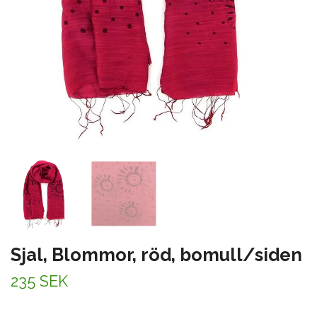
Sjal, Blommor, röd, bomull/siden
235 SEK