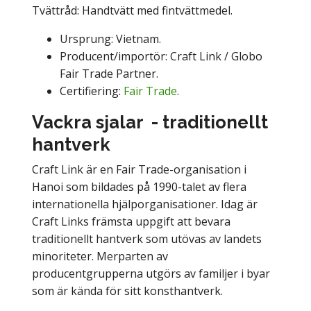
Tvättråd: Handtvätt med fintvättmedel.
Ursprung: Vietnam.
Producent/importör: Craft Link / Globo
Fair Trade Partner.
Certifiering:
Fair Trade
.
Vackra sjalar - traditionellt
hantverk
Craft Link är en Fair Trade-organisation i
Hanoi som bildades på 1990-talet av flera
internationella hjälporganisationer. Idag är
Craft Links främsta uppgift att bevara
traditionellt hantverk som utövas av landets
minoriteter. Merparten av
producentgrupperna utgörs av familjer i byar
som är kända för sitt konsthantverk.