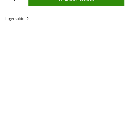
Lagersaldo:
2