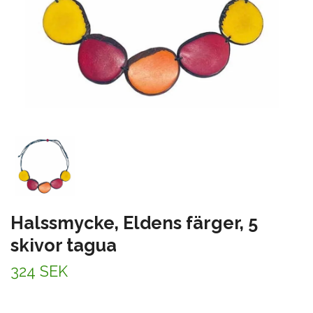
Halssmycke, Eldens färger, 5
skivor tagua
324 SEK